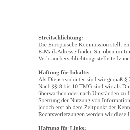
Streitschlichtung:
Die Europäische Kommission stellt ein
E-Mail-Adresse finden Sie oben im Impr
Verbraucherschlichtungsstelle teilzun
Haftung für Inhalte:
Als Diensteanbieter sind wir gemäß § 
Nach §§ 8 bis 10 TMG sind wir als Dien
überwachen oder nach Umständen zu for
Sperrung der Nutzung von Informatione
jedoch erst ab dem Zeitpunkt der Ken
Rechtsverletzungen werden wir diese 
Haftung für Links: