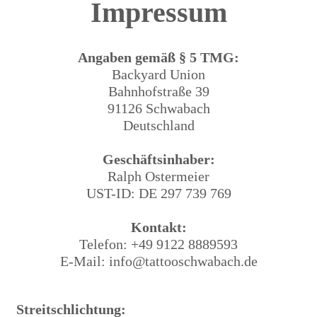
Impressum
Angaben gemäß § 5 TMG:
Backyard Union
Bahnhofstraße 39
91126 Schwabach
Deutschland
Geschäftsinhaber:
Ralph Ostermeier
UST-ID: DE 297 739 769
Kontakt:
Telefon: +49 9122 8889593
E-Mail: info@tattooschwabach.de
Streitschlichtung: