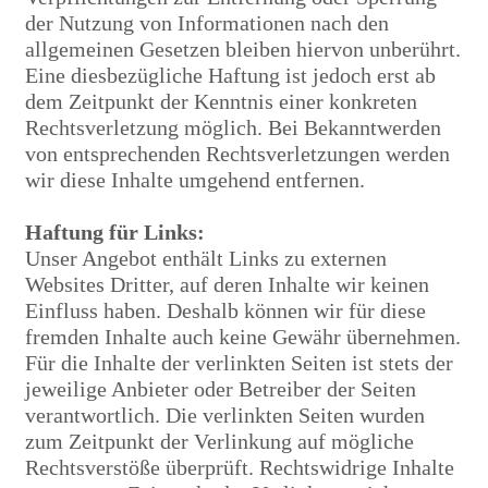
der Nutzung von Informationen nach den
allgemeinen Gesetzen bleiben hiervon unberührt.
Eine diesbezügliche Haftung ist jedoch erst ab
dem Zeitpunkt der Kenntnis einer konkreten
Rechtsverletzung möglich. Bei Bekanntwerden
von entsprechenden Rechtsverletzungen werden
wir diese Inhalte umgehend entfernen.
Haftung für Links:
Unser Angebot enthält Links zu externen
Websites Dritter, auf deren Inhalte wir keinen
Einfluss haben. Deshalb können wir für diese
fremden Inhalte auch keine Gewähr übernehmen.
Für die Inhalte der verlinkten Seiten ist stets der
jeweilige Anbieter oder Betreiber der Seiten
verantwortlich. Die verlinkten Seiten wurden
zum Zeitpunkt der Verlinkung auf mögliche
Rechtsverstöße überprüft. Rechtswidrige Inhalte