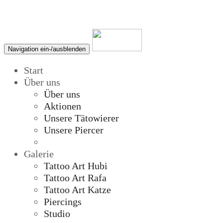
Navigation ein-/ausblenden
Start
Über uns
Über uns
Aktionen
Unsere Tätowierer
Unsere Piercer
Galerie
Tattoo Art Hubi
Tattoo Art Rafa
Tattoo Art Katze
Piercings
Studio