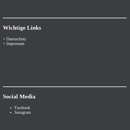
Wichtige Links
+ Datenschutz
+ Impressum
Social Media
Facebook
Instagram