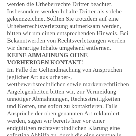
werden die Urheberrechte Dritter beachtet.
Insbesondere werden Inhalte Dritter als solche
gekennzeichnet.Sollten Sie trotzdem auf eine
Urheberrechtsverletzung aufmerksam werden,
bitten wir um einen entsprechenden Hinweis. Bei
Bekanntwerden von Rechtsverletzungen werden
wir derartige Inhalte umgehend entfernen.
KEINE ABMAHNUNG OHNE
VORHERIGEN KONTAKT!
Im Falle der Geltendmachung von Ansprüchen
jeglicher Art aus urheber-,
wettbewerbsrechtlichen sowie markenrechtlichen
Angelegenheiten bitten wir, zur Vermeidung
unnötiger Abmahnungen, Rechtsstreitigkeiten
und Kosten, uns sofort zu kontaktieren. Falls
Ansprüche der oben genannten Art reklamiert
werden, sagen wir bereits hier vor einer
endgültigen rechtsverbindlichen Klärung eine
sofortige Abhilfe zu, durch die eine eventuelle