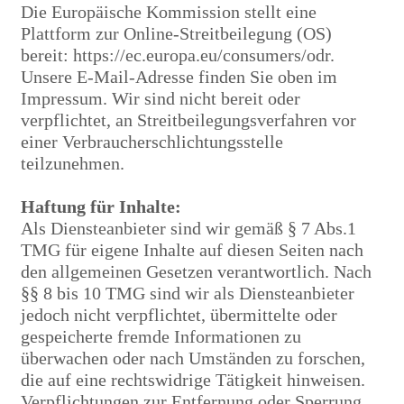
Die Europäische Kommission stellt eine
Plattform zur Online-Streitbeilegung (OS)
bereit:
https://ec.europa.eu/consumers/odr
.
Unsere E-Mail-Adresse finden Sie oben im
Impressum. Wir sind nicht bereit oder
verpflichtet, an Streitbeilegungsverfahren vor
einer Verbraucherschlichtungsstelle
teilzunehmen.
Haftung für Inhalte:
Als Diensteanbieter sind wir gemäß § 7 Abs.1
TMG für eigene Inhalte auf diesen Seiten nach
den allgemeinen Gesetzen verantwortlich. Nach
§§ 8 bis 10 TMG sind wir als Diensteanbieter
jedoch nicht verpflichtet, übermittelte oder
gespeicherte fremde Informationen zu
überwachen oder nach Umständen zu forschen,
die auf eine rechtswidrige Tätigkeit hinweisen.
Verpflichtungen zur Entfernung oder Sperrung