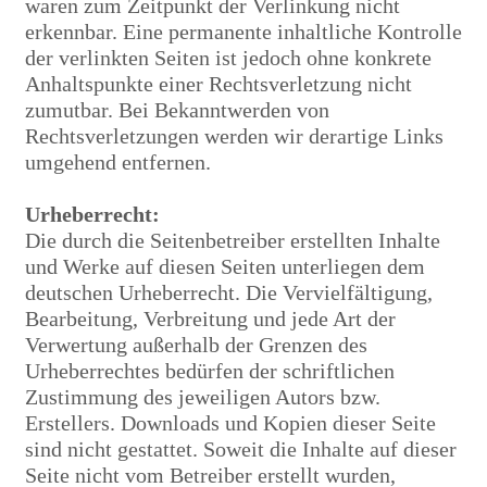
waren zum Zeitpunkt der Verlinkung nicht
erkennbar. Eine permanente inhaltliche Kontrolle
der verlinkten Seiten ist jedoch ohne konkrete
Anhaltspunkte einer Rechtsverletzung nicht
zumutbar. Bei Bekanntwerden von
Rechtsverletzungen werden wir derartige Links
umgehend entfernen.
Urheberrecht:
Die durch die Seitenbetreiber erstellten Inhalte
und Werke auf diesen Seiten unterliegen dem
deutschen Urheberrecht. Die Vervielfältigung,
Bearbeitung, Verbreitung und jede Art der
Verwertung außerhalb der Grenzen des
Urheberrechtes bedürfen der schriftlichen
Zustimmung des jeweiligen Autors bzw.
Erstellers. Downloads und Kopien dieser Seite
sind nicht gestattet. Soweit die Inhalte auf dieser
Seite nicht vom Betreiber erstellt wurden,