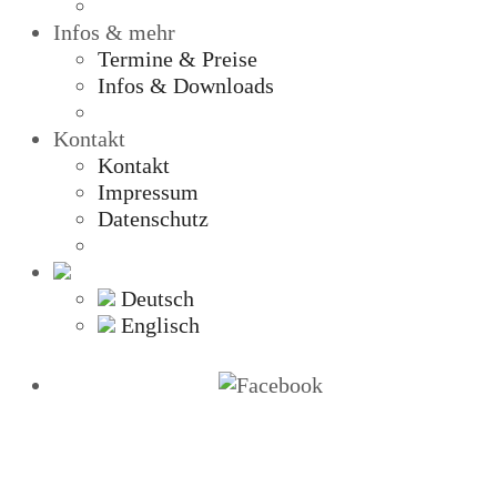
Infos & mehr
Termine & Preise
Infos & Downloads
Kontakt
Kontakt
Impressum
Datenschutz
Deutsch
Englisch