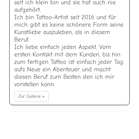
seit ich klein bin und sie hat auch nie
aufgehört.
Ich bin Tattoo-Artist seit 2016 und für
mich gibt es keine schönere Form seine
Kunstliebe auszuleben, als in diesem
Beruf.
Ich liebe einfach jeden Aspekt. Vom
ersten Kontakt mit dem Kunden, bis hin
zum fertigen Tattoo ist einfach jeder Tag
aufs Neue ein Abenteuer und macht
diesen Beruf zum Besten den ich mir
vorstellen kann.
Zur Gallerie »