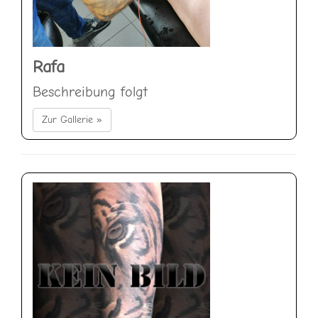
Rafa
Beschreibung folgt
Zur Gallerie »