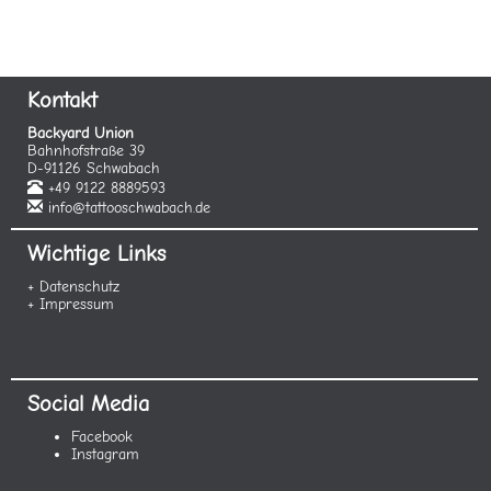
Kontakt
Backyard Union
Bahnhofstraße 39
D-91126 Schwabach
+49 9122 8889593
info@tattooschwabach.de
Wichtige Links
+ Datenschutz
+ Impressum
Social Media
Facebook
Instagram