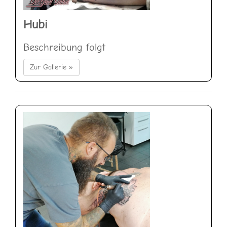
Hubi
Beschreibung folgt
Zur Gallerie »