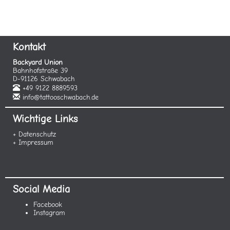
Kontakt
Backyard Union
Bahnhofstraße 39
D-91126 Schwabach
+49 9122 8889593
info@tattooschwabach.de
Wichtige Links
+ Datenschutz
+ Impressum
Social Media
Facebook
Instagram