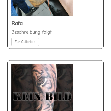
Rafa
Beschreibung folgt
Zur Gallerie »