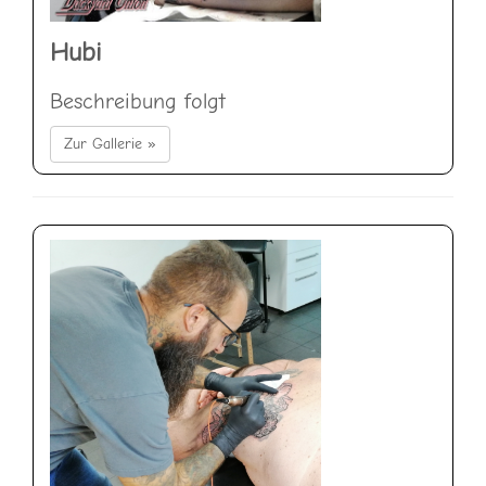
Hubi
Beschreibung folgt
Zur Gallerie »