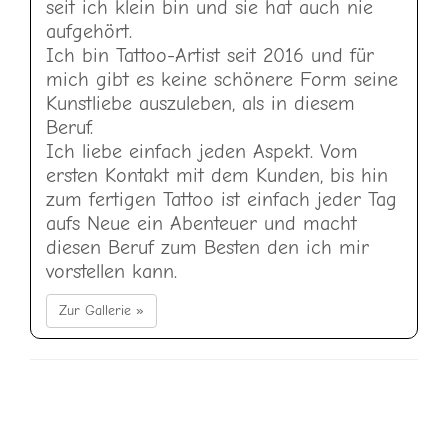
seit ich klein bin und sie hat auch nie
aufgehört.
Ich bin Tattoo-Artist seit 2016 und für
mich gibt es keine schönere Form seine
Kunstliebe auszuleben, als in diesem
Beruf.
Ich liebe einfach jeden Aspekt. Vom
ersten Kontakt mit dem Kunden, bis hin
zum fertigen Tattoo ist einfach jeder Tag
aufs Neue ein Abenteuer und macht
diesen Beruf zum Besten den ich mir
vorstellen kann.
Zur Gallerie »