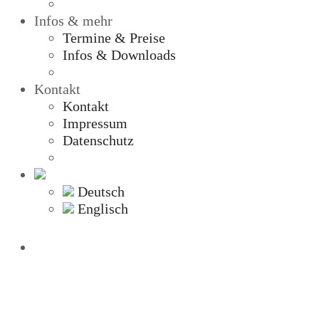
Infos & mehr
Termine & Preise
Infos & Downloads
Kontakt
Kontakt
Impressum
Datenschutz
Deutsch
Englisch