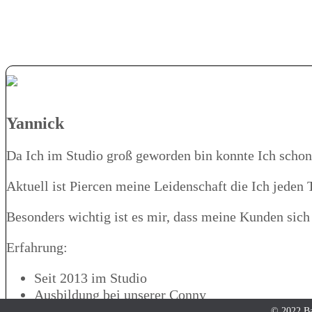
Yannick
Da Ich im Studio groß geworden bin konnte Ich schon
Aktuell ist Piercen meine Leidenschaft die Ich jeden 
Besonders wichtig ist es mir, dass meine Kunden sic
Erfahrung:
Seit 2013 im Studio
Ausbildung bei unserer Conny
© 2022 Ba