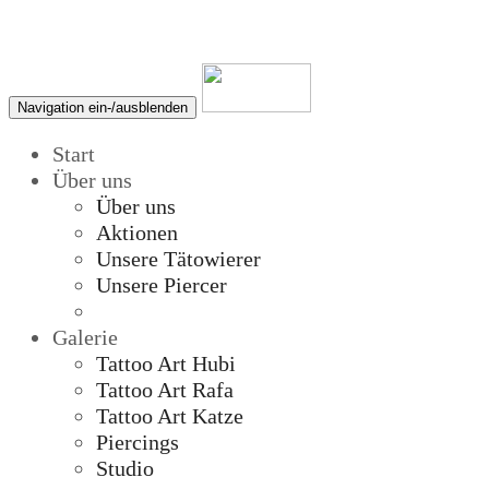
Navigation ein-/ausblenden
Start
Über uns
Über uns
Aktionen
Unsere Tätowierer
Unsere Piercer
Galerie
Tattoo Art Hubi
Tattoo Art Rafa
Tattoo Art Katze
Piercings
Studio