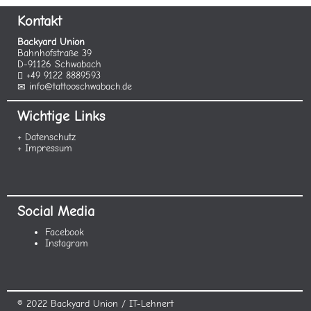
Kontakt
Backyard Union
Bahnhofstraße 39
D-91126 Schwabach
+49 9122 8889593
info@tattooschwabach.de
Wichtige Links
+ Datenschutz
+ Impressum
Social Media
Facebook
Instagram
© 2022 Backyard Union / IT-Lehnert