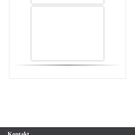
Kontakt