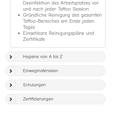
Desinfektion des Arbeitsplatzes vor
und nach jeder Tattoo Session
Gründliche Reinigung des gesamten
Tattoo-Bereiches am Ende jeden
Tages
Einsehbare Reinigungspläne und
Zertifikate
Hygiene von A bis Z
Einwegmaterialien
Schulungen
Zertifizierungen