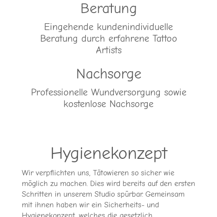
Beratung
Eingehende kundenindividuelle
Beratung durch erfahrene Tattoo
Artists
Nachsorge
Professionelle Wundversorgung sowie
kostenlose Nachsorge
Hygienekonzept
Wir verpflichten uns, Tätowieren so sicher wie
möglich zu machen. Dies wird bereits auf den ersten
Schritten in unserem Studio spürbar. Gemeinsam
mit ihnen haben wir ein Sicherheits- und
Hygienekonzept, welches die gesetzlich