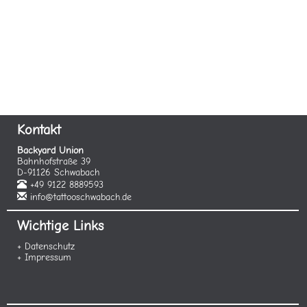
Kontakt
Backyard Union
Bahnhofstraße 39
D-91126 Schwabach
+49 9122 8889593
info@tattooschwabach.de
Wichtige Links
+ Datenschutz
+ Impressum