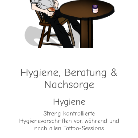
Hygiene, Beratung &
Nachsorge
Hygiene
Streng kontrollierte
Hygienevorschriften vor, während und
nach allen Tattoo-Sessions