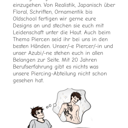
einzugehen. Von Realistik, Japanisch über
Floral, Schriften, Ornamentik bis
Oldschool fertigen wir gerne eure
Designs an und stechen sie euch mit
Leidenschaft unter die Haut. Auch beim
Thema Piercen seid ihr bei uns in den
besten Händen. Unser/-e Piercer/-in und
unser Azubi/-ne stehen euch in allen
Belangen zur Seite. Mit 20 Jahren
Berufserfahrung gibt es nichts was
unsere Piercing-Abteilung nicht schon
gesehen hat.