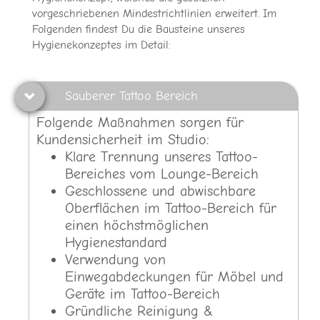
vorgeschriebenen Mindestrichtlinien erweitert. Im
Folgenden findest Du die Bausteine unseres
Hygienekonzeptes im Detail:
Sauberer Tattoo Bereich
Folgende Maßnahmen sorgen für
Kundensicherheit im Studio:
Klare Trennung unseres Tattoo-
Bereiches vom Lounge-Bereich
Geschlossene und abwischbare
Oberflächen im Tattoo-Bereich für
einen höchstmöglichen
Hygienestandard
Verwendung von
Einwegabdeckungen für Möbel und
Geräte im Tattoo-Bereich
Gründliche Reinigung &