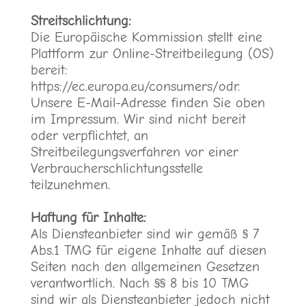
Streitschlichtung:
Die Europäische Kommission stellt eine
Plattform zur Online-Streitbeilegung (OS)
bereit:
https://ec.europa.eu/consumers/odr
.
Unsere E-Mail-Adresse finden Sie oben
im Impressum. Wir sind nicht bereit
oder verpflichtet, an
Streitbeilegungsverfahren vor einer
Verbraucherschlichtungsstelle
teilzunehmen.
Haftung für Inhalte:
Als Diensteanbieter sind wir gemäß § 7
Abs.1 TMG für eigene Inhalte auf diesen
Seiten nach den allgemeinen Gesetzen
verantwortlich. Nach §§ 8 bis 10 TMG
sind wir als Diensteanbieter jedoch nicht