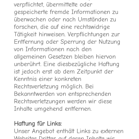
verpflichtet, übermittelte oder
gespeicherte fremde Informationen zu
überwachen oder nach Umständen zu
forschen, die auf eine rechtswidrige
Tätigkeit hinweisen. Verpflichtungen zur
Entfernung oder Sperrung der Nutzung
von Informationen nach den
allgemeinen Gesetzen bleiben hiervon
unberührt. Eine diesbezügliche Haftung
ist jedoch erst ab dem Zeitpunkt der
Kenntnis einer konkreten
Rechtsverletzung möglich. Bei
Bekanntwerden von entsprechenden
Rechtsverletzungen werden wir diese
Inhalte umgehend entfernen.
Haftung für Links:
Unser Angebot enthält Links zu externen
Websites Dritter, auf deren Inhalte wir