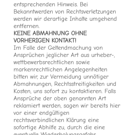
entsprechenden Hinweis. Bei
Bekanntwerden von Rechtsverletzungen
werden wir derartige Inhalte umgehend
entfernen.
KEINE ABMAHNUNG OHNE
VORHERIGEN KONTAKT!
Im Falle der Geltendmachung von
Ansprüchen jeglicher Art aus urheber-,
wettbewerbsrechtlichen sowie
markenrechtlichen Angelegenheiten
bitten wir, zur Vermeidung unnötiger
Abmahnungen, Rechtsstreitigkeiten und
Kosten, uns sofort zu kontaktieren. Falls
Ansprüche der oben genannten Art
reklamiert werden, sagen wir bereits hier
vor einer endgültigen
rechtsverbindlichen Klärung eine
sofortige Abhilfe zu, durch die eine
eventuelle Wiederholungsgefahr