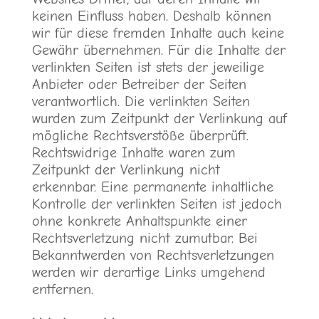
keinen Einfluss haben. Deshalb können
wir für diese fremden Inhalte auch keine
Gewähr übernehmen. Für die Inhalte der
verlinkten Seiten ist stets der jeweilige
Anbieter oder Betreiber der Seiten
verantwortlich. Die verlinkten Seiten
wurden zum Zeitpunkt der Verlinkung auf
mögliche Rechtsverstöße überprüft.
Rechtswidrige Inhalte waren zum
Zeitpunkt der Verlinkung nicht
erkennbar. Eine permanente inhaltliche
Kontrolle der verlinkten Seiten ist jedoch
ohne konkrete Anhaltspunkte einer
Rechtsverletzung nicht zumutbar. Bei
Bekanntwerden von Rechtsverletzungen
werden wir derartige Links umgehend
entfernen.