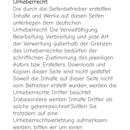
Urheberrecht:
Die durch die Seitenbetreiber erstellten
Inhalte und Werke auf diesen Seiten
unterliegen dem deutschen
Urheberrecht. Die Vervielfältigung,
Bearbeitung, Verbreitung und jede Art
der Verwertung außerhalb der Grenzen
des Urheberrechtes bedürfen der
schriftlichen Zustimmung des jeweiligen
Autors bzw. Erstellers. Downloads und
Kopien dieser Seite sind nicht gestattet.
Soweit die Inhalte auf dieser Seite nicht
vom Betreiber erstellt wurden, werden die
Urheberrechte Dritter beachtet.
Insbesondere werden Inhalte Dritter als
solche gekennzeichnet.Sollten Sie
trotzdem auf eine
Urheberrechtsverletzung aufmerksam
werden, bitten wir um einen