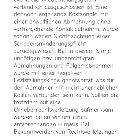
verbindlich ausgeschlossen ist. Eine
dennoch ergehende Kostennote mit
einer anwaltlichen Abmahnung ohne
vorhergehende Kontaktaufnahme würde
sodann wegen Nichtbeachtung einer
Schadensminderungspflicht
zurückgewiesen. Bei in diesem Sinne
unnötigen bzw. unberechtigten
Abmahnungen und Folgemaßnahmen
würde mit einer negativen
Feststellungsklage geantwortet, was für
den Abmahner mit nicht unerheblichen
Kosten verbunden sein kann. Sollten Sie
trotzdem auf eine
Urheberrechtsverletzung aufmerksam
werden, bitten wir um einen
entsprechenden Hinweis. Bei
Bekanntwerden von Rechtsverletzungen