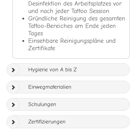
Desinfektion des Arbeitsplatzes vor
und nach jeder Tattoo Session
Gründliche Reinigung des gesamten
Tattoo-Bereiches am Ende jeden
Tages
Einsehbare Reinigungspläne und
Zertifikate
Hygiene von A bis Z
Einwegmaterialien
Schulungen
Zertifizierungen