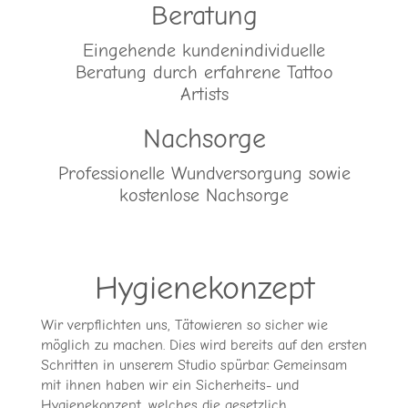
Beratung
Eingehende kundenindividuelle
Beratung durch erfahrene Tattoo
Artists
Nachsorge
Professionelle Wundversorgung sowie
kostenlose Nachsorge
Hygienekonzept
Wir verpflichten uns, Tätowieren so sicher wie
möglich zu machen. Dies wird bereits auf den ersten
Schritten in unserem Studio spürbar. Gemeinsam
mit ihnen haben wir ein Sicherheits- und
Hygienekonzept, welches die gesetzlich