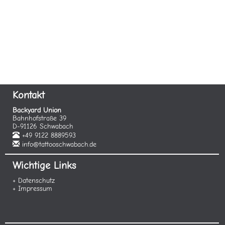
Kontakt
Backyard Union
Bahnhofstraße 39
D-91126 Schwabach
+49 9122 8889593
info@tattooschwabach.de
Wichtige Links
+ Datenschutz
+ Impressum