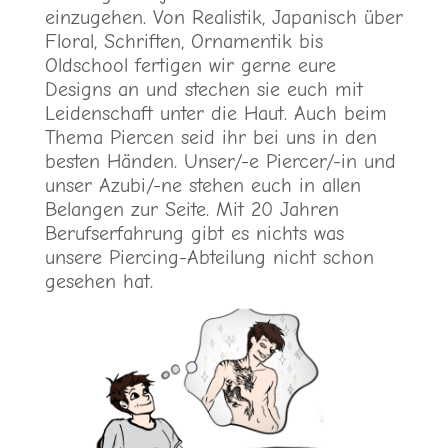
einzugehen. Von Realistik, Japanisch über
Floral, Schriften, Ornamentik bis
Oldschool fertigen wir gerne eure
Designs an und stechen sie euch mit
Leidenschaft unter die Haut. Auch beim
Thema Piercen seid ihr bei uns in den
besten Händen. Unser/-e Piercer/-in und
unser Azubi/-ne stehen euch in allen
Belangen zur Seite. Mit 20 Jahren
Berufserfahrung gibt es nichts was
unsere Piercing-Abteilung nicht schon
gesehen hat.