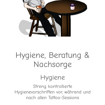
Hygiene, Beratung &
Nachsorge
Hygiene
Streng kontrollierte
Hygienevorschriften vor, während und
nach allen Tattoo-Sessions