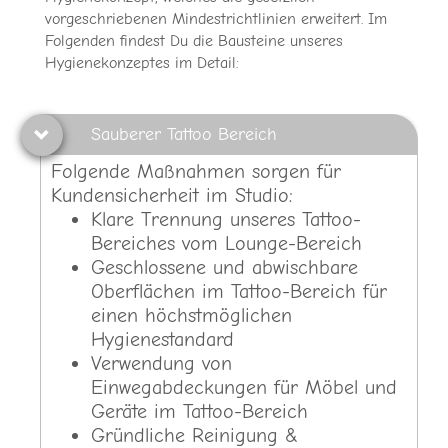
vorgeschriebenen Mindestrichtlinien erweitert. Im
Folgenden findest Du die Bausteine unseres
Hygienekonzeptes im Detail:
Sauberer Tattoo Bereich
Folgende Maßnahmen sorgen für
Kundensicherheit im Studio:
Klare Trennung unseres Tattoo-
Bereiches vom Lounge-Bereich
Geschlossene und abwischbare
Oberflächen im Tattoo-Bereich für
einen höchstmöglichen
Hygienestandard
Verwendung von
Einwegabdeckungen für Möbel und
Geräte im Tattoo-Bereich
Gründliche Reinigung &