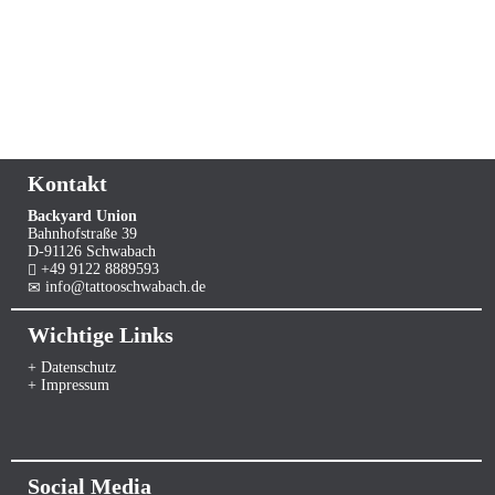
Kontakt
Backyard Union
Bahnhofstraße 39
D-91126 Schwabach
+49 9122 8889593
info@tattooschwabach.de
Wichtige Links
+ Datenschutz
+ Impressum
Social Media