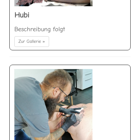
Hubi
Beschreibung folgt
Zur Gallerie »