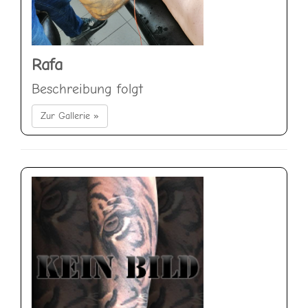
Rafa
Beschreibung folgt
Zur Gallerie »