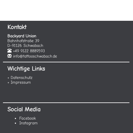
Kontakt
Backyard Union
Bahnhofstraße 39
D-91126 Schwabach
+49 9122 8889593
info@tattooschwabach.de
Wichtige Links
+ Datenschutz
+ Impressum
Social Media
Facebook
Instagram