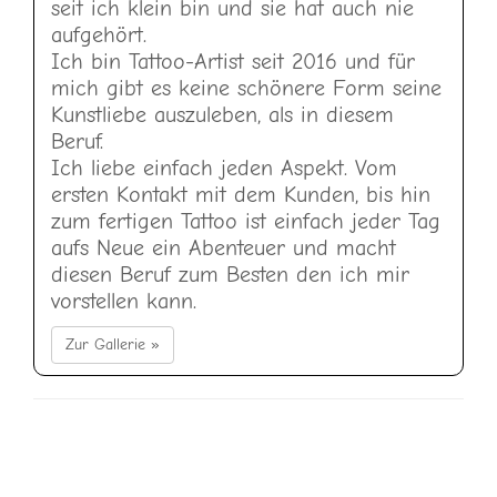
seit ich klein bin und sie hat auch nie
aufgehört.
Ich bin Tattoo-Artist seit 2016 und für
mich gibt es keine schönere Form seine
Kunstliebe auszuleben, als in diesem
Beruf.
Ich liebe einfach jeden Aspekt. Vom
ersten Kontakt mit dem Kunden, bis hin
zum fertigen Tattoo ist einfach jeder Tag
aufs Neue ein Abenteuer und macht
diesen Beruf zum Besten den ich mir
vorstellen kann.
Zur Gallerie »