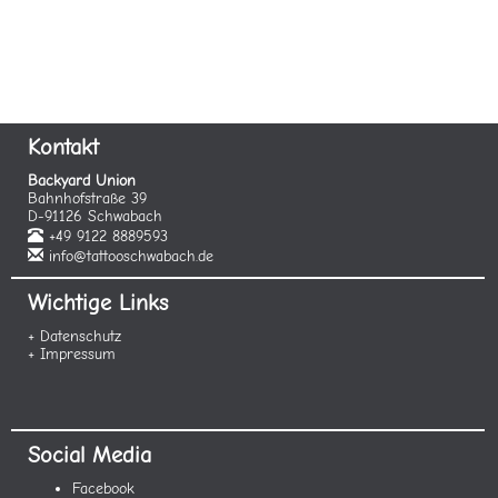
Kontakt
Backyard Union
Bahnhofstraße 39
D-91126 Schwabach
+49 9122 8889593
info@tattooschwabach.de
Wichtige Links
+ Datenschutz
+ Impressum
Social Media
Facebook