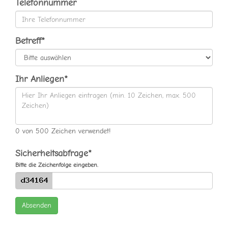
Telefonnummer
Betreff*
Ihr Anliegen*
0
von
500
Zeichen verwendet!
Sicherheitsabfrage*
Bitte die Zeichenfolge eingeben.
Absenden