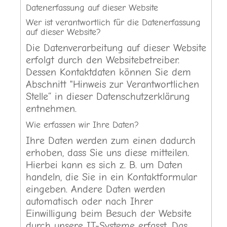
Datenerfassung auf dieser Website
Wer ist verantwortlich für die Datenerfassung
auf dieser Website?
Die Datenverarbeitung auf dieser Website
erfolgt durch den Websitebetreiber.
Dessen Kontaktdaten können Sie dem
Abschnitt "Hinweis zur Verantwortlichen
Stelle“ in dieser Datenschutzerklärung
entnehmen.
Wie erfassen wir Ihre Daten?
Ihre Daten werden zum einen dadurch
erhoben, dass Sie uns diese mitteilen.
Hierbei kann es sich z. B. um Daten
handeln, die Sie in ein Kontaktformular
eingeben. Andere Daten werden
automatisch oder nach Ihrer
Einwilligung beim Besuch der Website
durch unsere IT-Systeme erfasst. Das