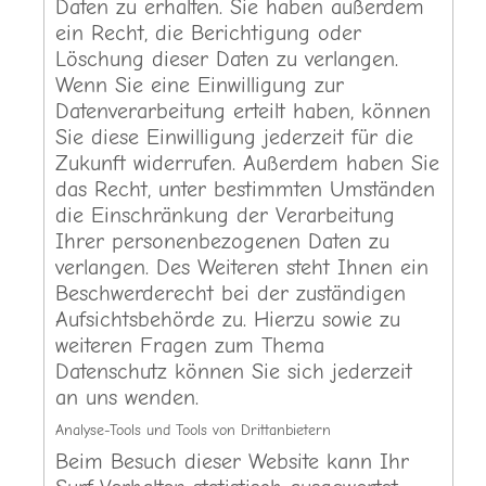
Daten zu erhalten. Sie haben außerdem
ein Recht, die Berichtigung oder
Löschung dieser Daten zu verlangen.
Wenn Sie eine Einwilligung zur
Datenverarbeitung erteilt haben, können
Sie diese Einwilligung jederzeit für die
Zukunft widerrufen. Außerdem haben Sie
das Recht, unter bestimmten Umständen
die Einschränkung der Verarbeitung
Ihrer personenbezogenen Daten zu
verlangen. Des Weiteren steht Ihnen ein
Beschwerderecht bei der zuständigen
Aufsichtsbehörde zu. Hierzu sowie zu
weiteren Fragen zum Thema
Datenschutz können Sie sich jederzeit
an uns wenden.
Analyse-Tools und Tools von Drittanbietern
Beim Besuch dieser Website kann Ihr