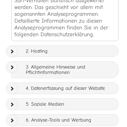
Surf-Verhalten statistisch ausgewertet
werden. Das geschieht vor allem mit
sogenannten Analyseprogrammen.
Detaillierte Informationen zu diesen
Analyseprogrammen finden Sie in der
folgenden Datenschutzerklärung.
2. Hosting
3. Allgemeine Hinweise und
Pflichtinformationen
4. Datenerfassung auf dieser Website
5. Soziale Medien
6. Analyse-Tools und Werbung