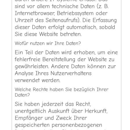
sind vor allem technische Daten (z. B.
Internetbrowser, Betriebssystem oder
Uhrzeit des Seitenaufrufs). Die Erfassung
dieser Daten erfolgt automatisch, sobald
Sie diese Website betreten.
Wofür nutzen wir Ihre Daten?
Ein Teil der Daten wird erhoben, um eine
fehlerfreie Bereitstellung der Website zu
gewährleisten. Andere Daten können zur
Analyse Ihres Nutzerverhaltens
verwendet werden.
Welche Rechte haben Sie bezüglich Ihrer
Daten?
Sie haben jederzeit das Recht,
unentgeltlich Auskunft über Herkunft,
Empfänger und Zweck Ihrer
gespeicherten personenbezogenen