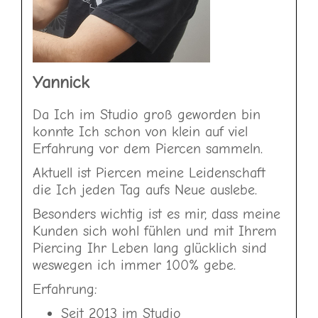
Yannick
Da Ich im Studio groß geworden bin
konnte Ich schon von klein auf
viel
Erfahrung vor dem Piercen sammeln.
Aktuell ist Piercen meine Leidenschaft
die Ich jeden Tag aufs Neue auslebe.
Besonders wichtig ist es mir, dass meine
Kunden sich wohl fühlen und mit Ihrem
Piercing Ihr Leben lang glücklich sind
weswegen ich immer 100% gebe.
Erfahrung:
Seit 2013 im Studio