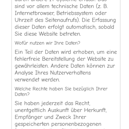
sind vor allem technische Daten (z. B.
Internetbrowser, Betriebssystem oder
Uhrzeit des Seitenaufrufs). Die Erfassung
dieser Daten erfolgt automatisch, sobald
Sie diese Website betreten.
Wofür nutzen wir Ihre Daten?
Ein Teil der Daten wird erhoben, um eine
fehlerfreie Bereitstellung der Website zu
gewährleisten. Andere Daten können zur
Analyse Ihres Nutzerverhaltens
verwendet werden.
Welche Rechte haben Sie bezüglich Ihrer
Daten?
Sie haben jederzeit das Recht,
unentgeltlich Auskunft über Herkunft,
Empfänger und Zweck Ihrer
gespeicherten personenbezogenen