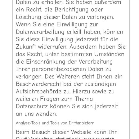
Daten zu erhalten. Sie haben außerdem
ein Recht, die Berichtigung oder
Löschung dieser Daten zu verlangen.
Wenn Sie eine Einwilligung zur
Datenverarbeitung erteilt haben, können
Sie diese Einwilligung jederzeit für die
Zukunft widerrufen. Außerdem haben Sie
das Recht, unter bestimmten Umständen
die Einschränkung der Verarbeitung
Ihrer personenbezogenen Daten zu
verlangen. Des Weiteren steht Ihnen ein
Beschwerderecht bei der zuständigen
Aufsichtsbehörde zu. Hierzu sowie zu
weiteren Fragen zum Thema
Datenschutz können Sie sich jederzeit
an uns wenden.
Analyse-Tools und Tools von Drittanbietern
Beim Besuch dieser Website kann Ihr