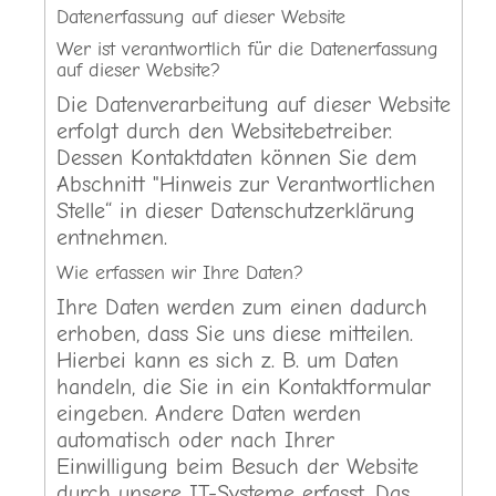
Datenerfassung auf dieser Website
Wer ist verantwortlich für die Datenerfassung
auf dieser Website?
Die Datenverarbeitung auf dieser Website
erfolgt durch den Websitebetreiber.
Dessen Kontaktdaten können Sie dem
Abschnitt "Hinweis zur Verantwortlichen
Stelle“ in dieser Datenschutzerklärung
entnehmen.
Wie erfassen wir Ihre Daten?
Ihre Daten werden zum einen dadurch
erhoben, dass Sie uns diese mitteilen.
Hierbei kann es sich z. B. um Daten
handeln, die Sie in ein Kontaktformular
eingeben. Andere Daten werden
automatisch oder nach Ihrer
Einwilligung beim Besuch der Website
durch unsere IT-Systeme erfasst. Das