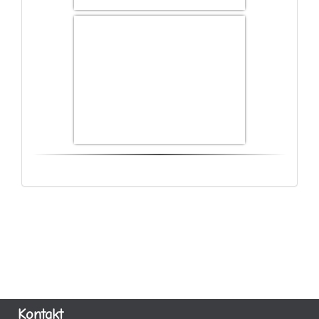
Kontakt