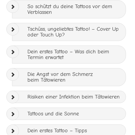
So schützt du deine Tattoos vor dem
Verblassen
Tschüss, ungeliebtes Tattoo! – Cover Up
oder Touch Up?
Dein erstes Tattoo – Was dich beim
Termin erwartet
Die Angst vor dem Schmerz
beim Tätowieren
Risiken einer Infektion beim Tätowieren
Tattoos und die Sonne
Dein erstes Tattoo – Tipps