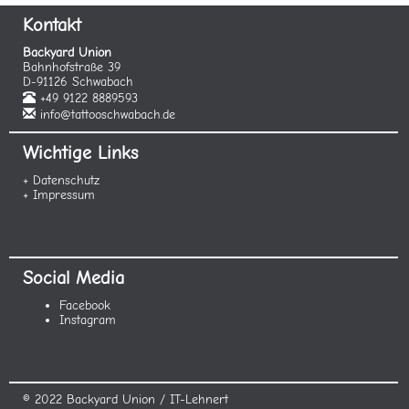
Kontakt
Backyard Union
Bahnhofstraße 39
D-91126 Schwabach
+49 9122 8889593
info@tattooschwabach.de
Wichtige Links
+ Datenschutz
+ Impressum
Social Media
Facebook
Instagram
© 2022 Backyard Union / IT-Lehnert