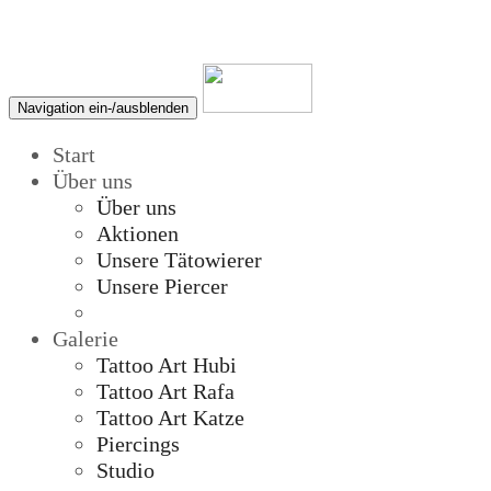
Navigation ein-/ausblenden
Start
Über uns
Über uns
Aktionen
Unsere Tätowierer
Unsere Piercer
Galerie
Tattoo Art Hubi
Tattoo Art Rafa
Tattoo Art Katze
Piercings
Studio