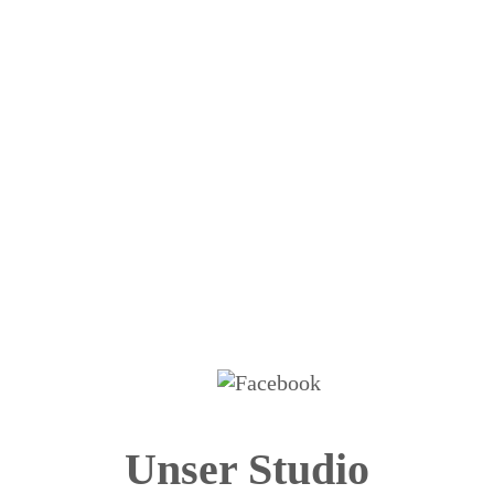
Unser Studio