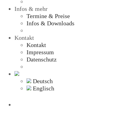
Infos & mehr
Termine & Preise
Infos & Downloads
Kontakt
Kontakt
Impressum
Datenschutz
Deutsch
Englisch