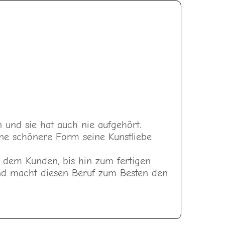
in und sie hat auch nie aufgehört.
eine schönere Form seine Kunstliebe
t dem Kunden, bis hin zum fertigen
und macht diesen Beruf zum Besten den