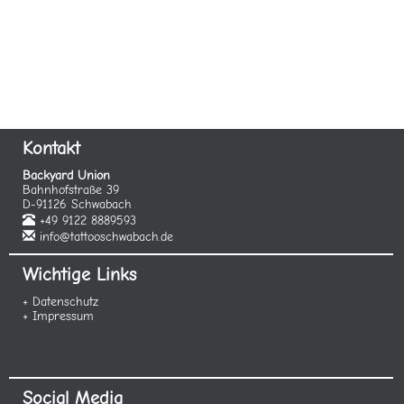
Kontakt
Backyard Union
Bahnhofstraße 39
D-91126 Schwabach
+49 9122 8889593
info@tattooschwabach.de
Wichtige Links
+ Datenschutz
+ Impressum
Social Media