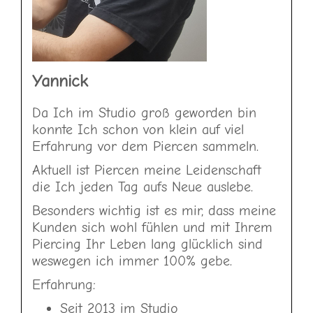
Yannick
Da Ich im Studio groß geworden bin
konnte Ich schon von klein auf
viel
Erfahrung vor dem Piercen sammeln.
Aktuell ist Piercen meine Leidenschaft
die Ich jeden Tag aufs Neue auslebe.
Besonders wichtig ist es mir, dass meine
Kunden sich wohl fühlen und mit Ihrem
Piercing Ihr Leben lang glücklich sind
weswegen ich immer 100% gebe.
Erfahrung:
Seit 2013 im Studio