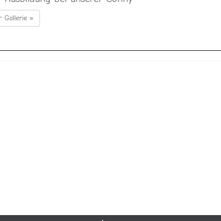
r Gallerie »