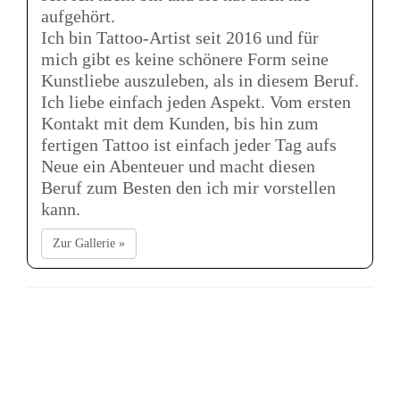
aufgehört.
Ich bin Tattoo-Artist seit 2016 und für
mich gibt es keine schönere Form seine
Kunstliebe auszuleben, als in diesem Beruf.
Ich liebe einfach jeden Aspekt. Vom ersten
Kontakt mit dem Kunden, bis hin zum
fertigen Tattoo ist einfach jeder Tag aufs
Neue ein Abenteuer und macht diesen
Beruf zum Besten den ich mir vorstellen
kann.
Zur Gallerie »