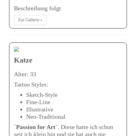
Beschreibung folgt
Zur Gallerie »
Katze
Alter: 33
Tattoo Styles:
Sketch-Style
Fine-Line
Illustrative
Neo-Traditional
´Passion for Art´
. Diese hatte ich schon
seit ich klein bin und sie hat auch nie