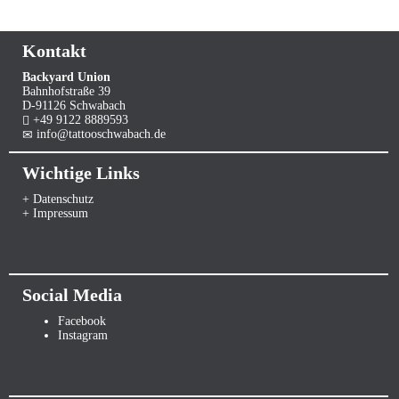
Kontakt
Backyard Union
Bahnhofstraße 39
D-91126 Schwabach
+49 9122 8889593
info@tattooschwabach.de
Wichtige Links
+ Datenschutz
+ Impressum
Social Media
Facebook
Instagram