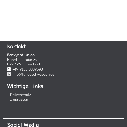
Kontakt
Backyard Union
Bahnhofstraße 39
D-91126 Schwabach
+49 9122 8889593
info@tattooschwabach.de
Wichtige Links
+ Datenschutz
+ Impressum
Social Media