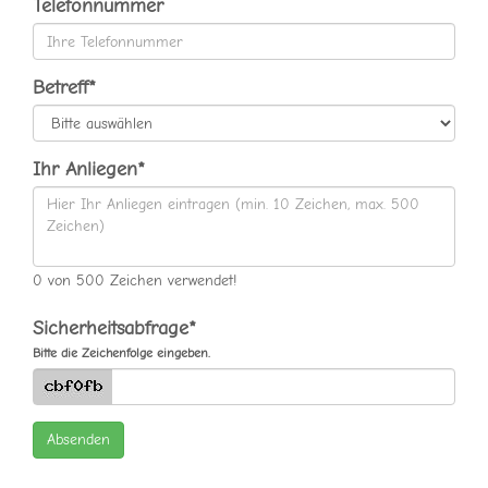
Telefonnummer
Betreff*
Ihr Anliegen*
0
von
500
Zeichen verwendet!
Sicherheitsabfrage*
Bitte die Zeichenfolge eingeben.
Absenden