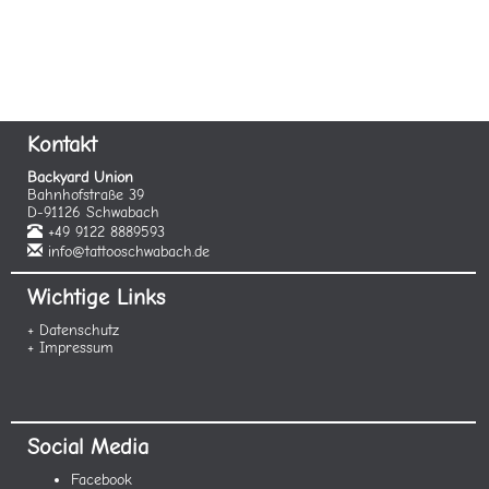
Kontakt
Backyard Union
Bahnhofstraße 39
D-91126 Schwabach
+49 9122 8889593
info@tattooschwabach.de
Wichtige Links
+ Datenschutz
+ Impressum
Social Media
Facebook