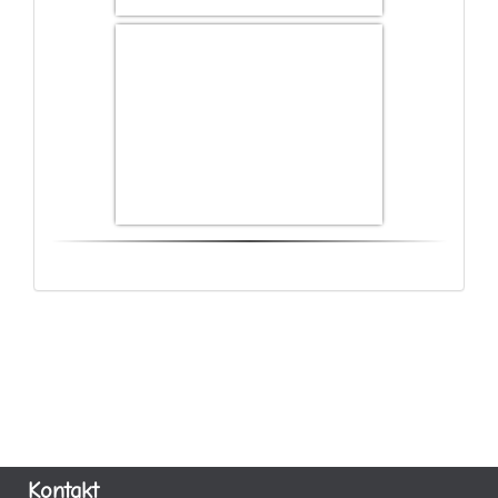
Kontakt