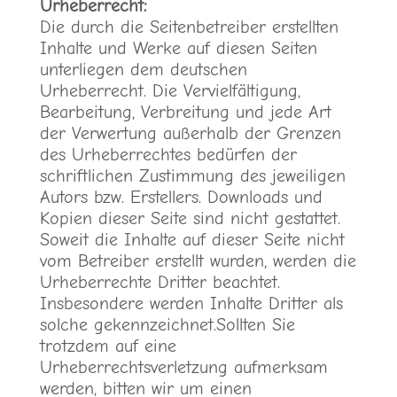
Urheberrecht:
Die durch die Seitenbetreiber erstellten
Inhalte und Werke auf diesen Seiten
unterliegen dem deutschen
Urheberrecht. Die Vervielfältigung,
Bearbeitung, Verbreitung und jede Art
der Verwertung außerhalb der Grenzen
des Urheberrechtes bedürfen der
schriftlichen Zustimmung des jeweiligen
Autors bzw. Erstellers. Downloads und
Kopien dieser Seite sind nicht gestattet.
Soweit die Inhalte auf dieser Seite nicht
vom Betreiber erstellt wurden, werden die
Urheberrechte Dritter beachtet.
Insbesondere werden Inhalte Dritter als
solche gekennzeichnet.Sollten Sie
trotzdem auf eine
Urheberrechtsverletzung aufmerksam
werden, bitten wir um einen