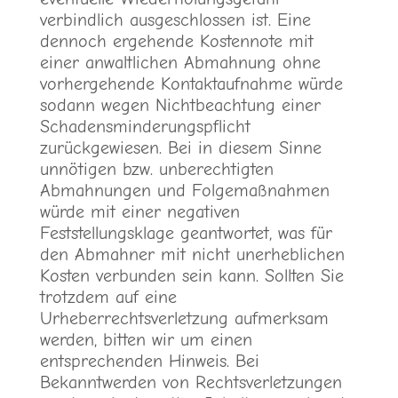
verbindlich ausgeschlossen ist. Eine
dennoch ergehende Kostennote mit
einer anwaltlichen Abmahnung ohne
vorhergehende Kontaktaufnahme würde
sodann wegen Nichtbeachtung einer
Schadensminderungspflicht
zurückgewiesen. Bei in diesem Sinne
unnötigen bzw. unberechtigten
Abmahnungen und Folgemaßnahmen
würde mit einer negativen
Feststellungsklage geantwortet, was für
den Abmahner mit nicht unerheblichen
Kosten verbunden sein kann. Sollten Sie
trotzdem auf eine
Urheberrechtsverletzung aufmerksam
werden, bitten wir um einen
entsprechenden Hinweis. Bei
Bekanntwerden von Rechtsverletzungen