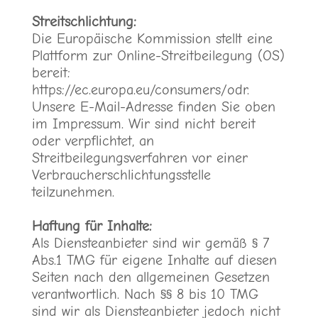
Streitschlichtung:
Die Europäische Kommission stellt eine
Plattform zur Online-Streitbeilegung (OS)
bereit:
https://ec.europa.eu/consumers/odr
.
Unsere E-Mail-Adresse finden Sie oben
im Impressum. Wir sind nicht bereit
oder verpflichtet, an
Streitbeilegungsverfahren vor einer
Verbraucherschlichtungsstelle
teilzunehmen.
Haftung für Inhalte:
Als Diensteanbieter sind wir gemäß § 7
Abs.1 TMG für eigene Inhalte auf diesen
Seiten nach den allgemeinen Gesetzen
verantwortlich. Nach §§ 8 bis 10 TMG
sind wir als Diensteanbieter jedoch nicht