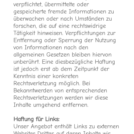
verpflichtet, übermittelte oder
gespeicherte fremde Informationen zu
überwachen oder nach Umständen zu
forschen, die auf eine rechtswidrige
Tätigkeit hinweisen. Verpflichtungen zur
Entfernung oder Sperrung der Nutzung
von Informationen nach den
allgemeinen Gesetzen bleiben hiervon
unberührt. Eine diesbezügliche Haftung
ist jedoch erst ab dem Zeitpunkt der
Kenntnis einer konkreten
Rechtsverletzung möglich. Bei
Bekanntwerden von entsprechenden
Rechtsverletzungen werden wir diese
Inhalte umgehend entfernen.
Haftung für Links:
Unser Angebot enthält Links zu externen
Websites Dritter, auf deren Inhalte wir