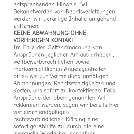
entsprechenden Hinweis. Bei
Bekanntwerden von Rechtsverletzungen
werden wir derartige Inhalte umgehend
entfernen.
KEINE ABMAHNUNG OHNE
VORHERIGEN KONTAKT!
Im Falle der Geltendmachung von
Ansprüchen jeglicher Art aus urheber-,
wettbewerbsrechtlichen sowie
markenrechtlichen Angelegenheiten
bitten wir, zur Vermeidung unnötiger
Abmahnungen, Rechtsstreitigkeiten und
Kosten, uns sofort zu kontaktieren. Falls
Ansprüche der oben genannten Art
reklamiert werden, sagen wir bereits hier
vor einer endgültigen
rechtsverbindlichen Klärung eine
sofortige Abhilfe zu, durch die eine
eventuelle Wiederholungsgefahr