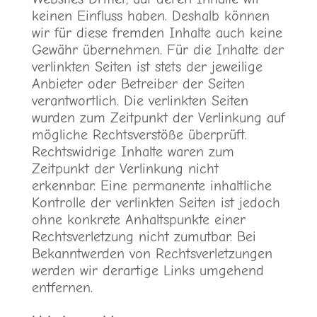
keinen Einfluss haben. Deshalb können
wir für diese fremden Inhalte auch keine
Gewähr übernehmen. Für die Inhalte der
verlinkten Seiten ist stets der jeweilige
Anbieter oder Betreiber der Seiten
verantwortlich. Die verlinkten Seiten
wurden zum Zeitpunkt der Verlinkung auf
mögliche Rechtsverstöße überprüft.
Rechtswidrige Inhalte waren zum
Zeitpunkt der Verlinkung nicht
erkennbar. Eine permanente inhaltliche
Kontrolle der verlinkten Seiten ist jedoch
ohne konkrete Anhaltspunkte einer
Rechtsverletzung nicht zumutbar. Bei
Bekanntwerden von Rechtsverletzungen
werden wir derartige Links umgehend
entfernen.