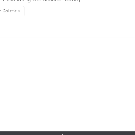
r Gallerie »