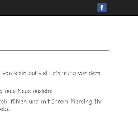
 von klein auf
viel Erfahrung vor dem
g aufs Neue auslebe.
wohl fühlen und mit Ihrem Piercing Ihr
ebe.