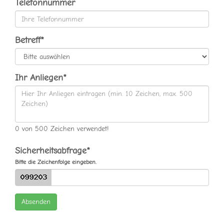
Telefonnummer
Betreff*
Ihr Anliegen*
0
von
500
Zeichen verwendet!
Sicherheitsabfrage*
Bitte die Zeichenfolge eingeben.
Absenden