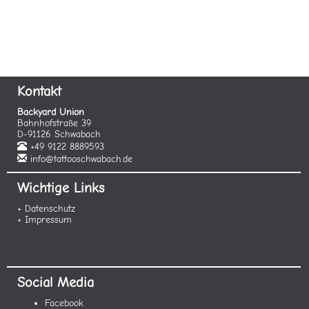
Kontakt
Backyard Union
Bahnhofstraße 39
D-91126 Schwabach
+49 9122 8889593
info@tattooschwabach.de
Wichtige Links
+ Datenschutz
+ Impressum
Social Media
Facebook