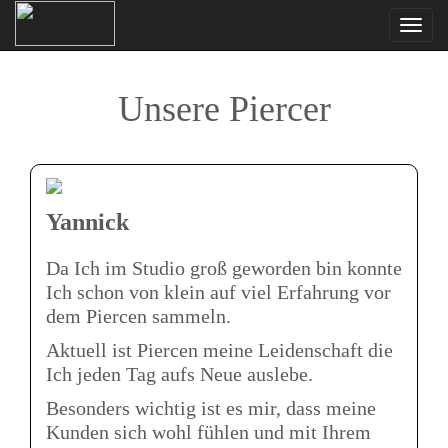
Navi
ein-
Unsere Piercer
Yannick
Da Ich im Studio groß geworden bin konnte
Ich schon von klein auf
viel Erfahrung vor
dem Piercen sammeln.
Aktuell ist Piercen meine Leidenschaft die
Ich jeden Tag aufs Neue auslebe.
Besonders wichtig ist es mir, dass meine
Kunden sich wohl fühlen und mit Ihrem