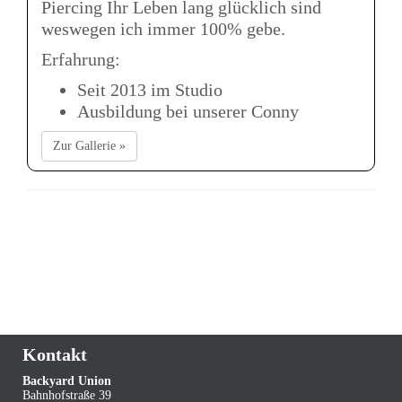
Piercing Ihr Leben lang glücklich sind
weswegen ich immer 100% gebe.
Erfahrung:
Seit 2013 im Studio
Ausbildung bei unserer Conny
Zur Gallerie »
Kontakt
Backyard Union
Bahnhofstraße 39